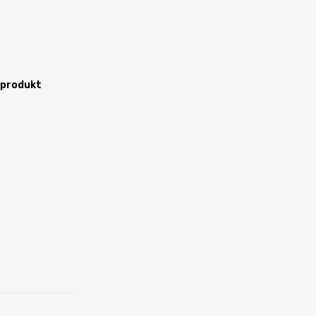
 produkt