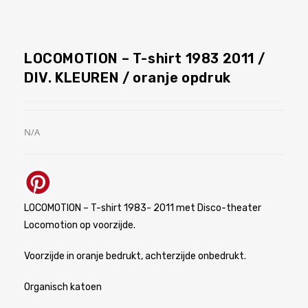
LOCOMOTION – T-shirt 1983 2011 /
DIV. KLEUREN / oranje opdruk
N/A
LOCOMOTION – T-shirt 1983- 2011 met Disco-theater
Locomotion op voorzijde.
Voorzijde in oranje bedrukt, achterzijde onbedrukt.
Organisch katoen