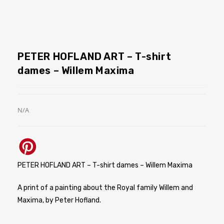
PETER HOFLAND ART – T-shirt
dames – Willem Maxima
N/A
PETER HOFLAND ART – T-shirt dames – Willem Maxima
A print of a painting about the Royal family Willem and
Maxima, by Peter Hofland.